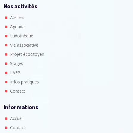
Nos activités
Ateliers
Agenda
Ludothèque
Vie associative
Projet écocitoyen
Stages
LAEP
Infos pratiques
Contact
Informations
Accueil
Contact