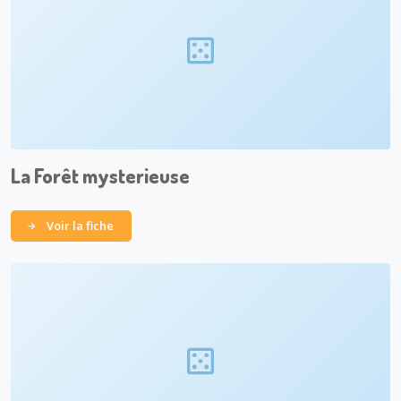
La Forêt mysterieuse
Voir la fiche