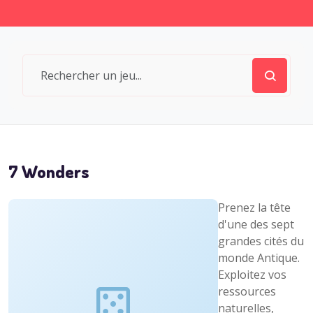
7 Wonders
Prenez la tête
d'une des sept
grandes cités du
monde Antique.
Exploitez vos
ressources
naturelles,