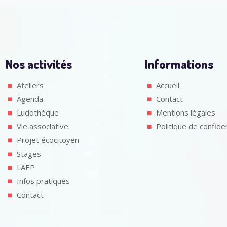
Nos activités
Informations
Ateliers
Accueil
Agenda
Contact
Ludothèque
Mentions légales
Vie associative
Politique de confiden
Projet écocitoyen
Stages
LAEP
Infos pratiques
Contact