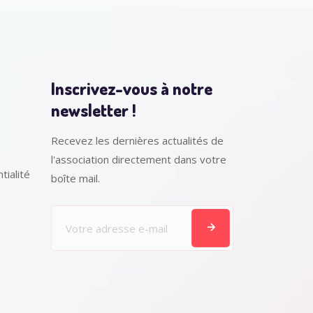
Inscrivez-vous à notre
newsletter !
Recevez les dernières actualités de
l'association directement dans votre
tialité
boîte mail.