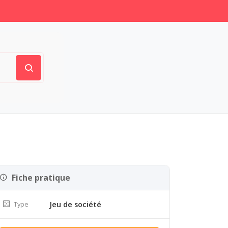
Fiche pratique
Type
Jeu de société