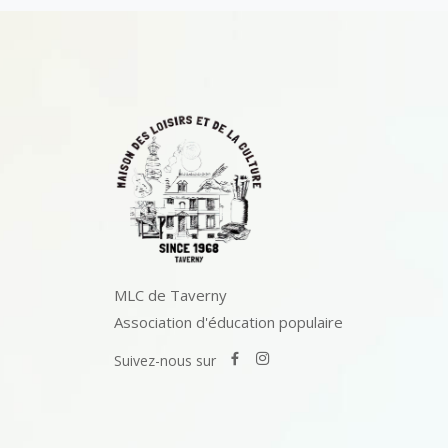
MLC de Taverny
Association d'éducation populaire
Suivez-nous sur