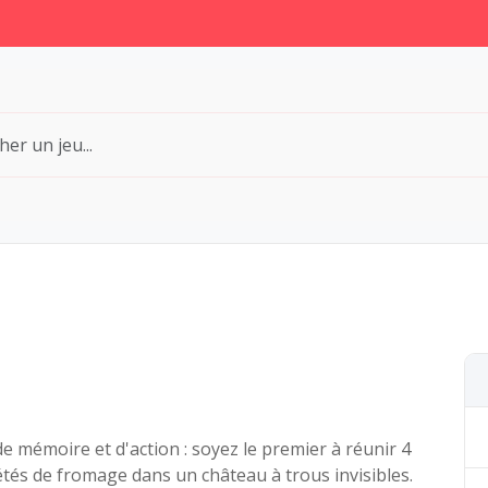
de mémoire et d'action : soyez le premier à réunir 4
étés de fromage dans un château à trous invisibles.