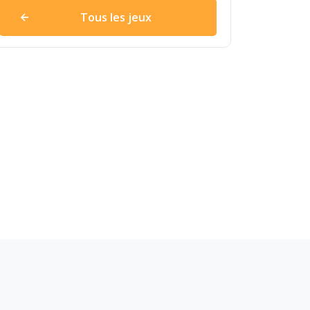
Tous les jeux