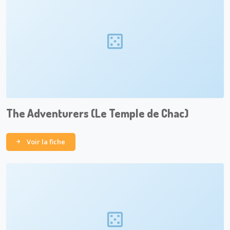
The Adventurers (Le Temple de Chac)
Voir la fiche