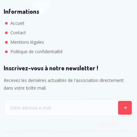
Informations
Accueil
Contact
Mentions légales
Politique de confidentialité
Inscrivez-vous à notre newsletter !
Recevez les dernières actualités de l'association directement
dans votre boîte mail.