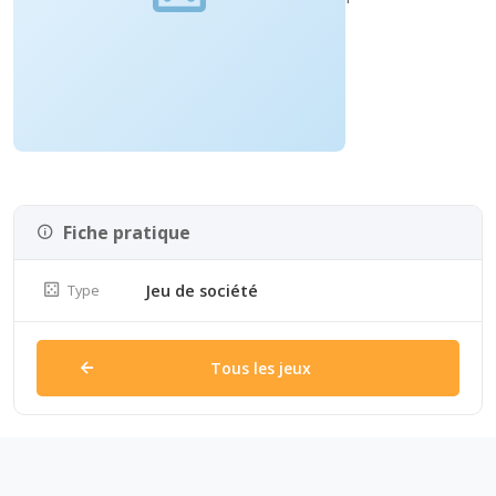
Fiche pratique
Type
Jeu de société
Tous les jeux