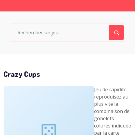
Crazy Cups
Jeu de rapidité :
reproduisez au
plus vite la
combinaison de
gobelets
colorés indiquée
par la carte.