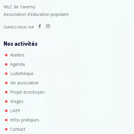
MLC de Taverny
Association d'éducation populaire
Suivez-nous sur
Nos activités
Ateliers
Agenda
Ludothèque
Vie associative
Projet écocitoyen
Stages
LAEP
Infos pratiques
Contact