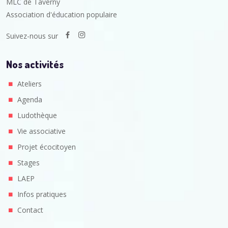
MLC de Taverny
Association d'éducation populaire
Suivez-nous sur
Nos activités
Ateliers
Agenda
Ludothèque
Vie associative
Projet écocitoyen
Stages
LAEP
Infos pratiques
Contact