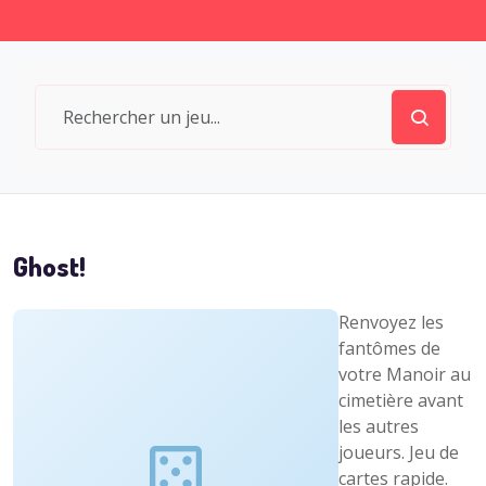
Ghost!
Renvoyez les
fantômes de
votre Manoir au
cimetière avant
les autres
joueurs. Jeu de
cartes rapide.