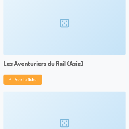
Les Aventuriers du Rail (Asie)
Voir la fiche