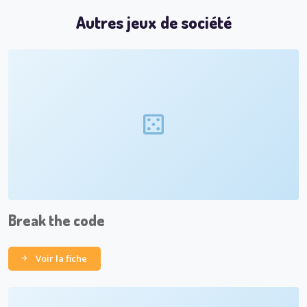
Autres jeux de société
Break the code
Voir la fiche