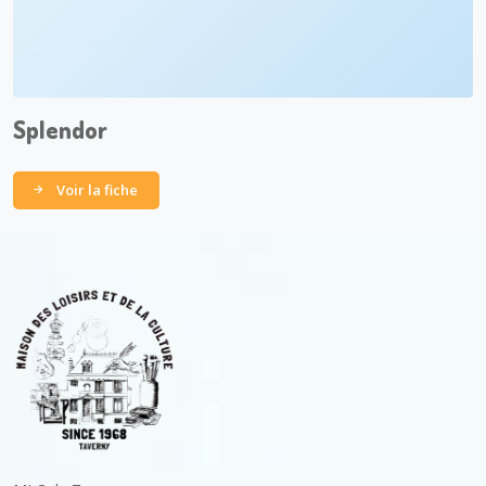
Splendor
Voir la fiche