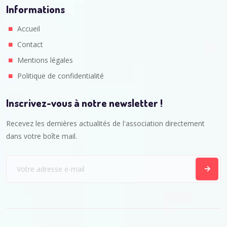
Informations
Accueil
Contact
Mentions légales
Politique de confidentialité
Inscrivez-vous à notre newsletter !
Recevez les dernières actualités de l'association directement
dans votre boîte mail.