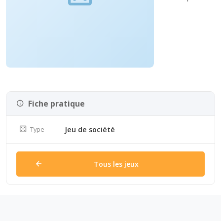
Fiche pratique
Type
Jeu de société
Tous les jeux