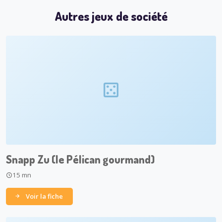
Autres jeux de société
Snapp Zu (le Pélican gourmand)
15 mn
Voir la fiche