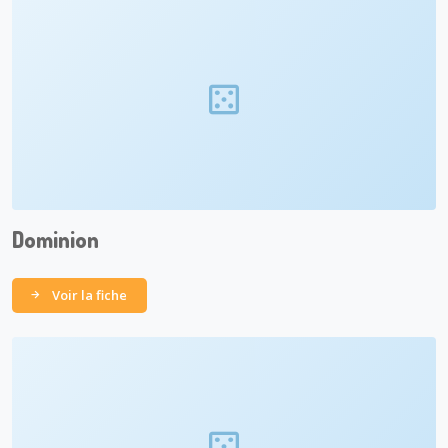
Dominion
Voir la fiche