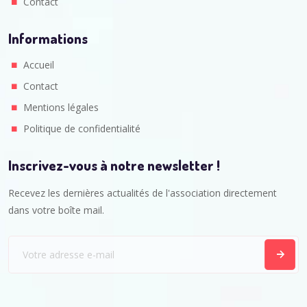
Contact
Informations
Accueil
Contact
Mentions légales
Politique de confidentialité
Inscrivez-vous à notre newsletter !
Recevez les dernières actualités de l'association directement
dans votre boîte mail.