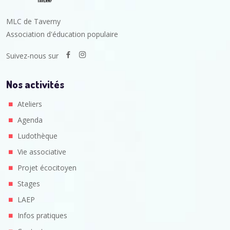
MLC de Taverny
Association d'éducation populaire
Suivez-nous sur
Nos activités
Ateliers
Agenda
Ludothèque
Vie associative
Projet écocitoyen
Stages
LAEP
Infos pratiques