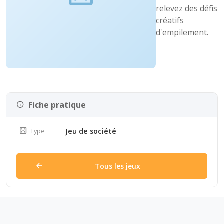
relevez des défis
créatifs
d'empilement.
Fiche pratique
Type
Jeu de société
Tous les jeux