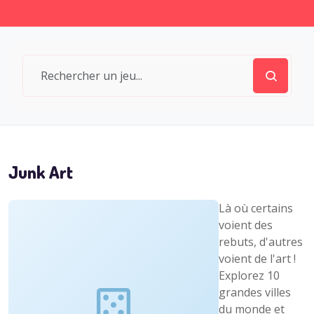
Junk Art
Là où certains
voient des
rebuts, d'autres
voient de l'art !
Explorez 10
grandes villes
du monde et