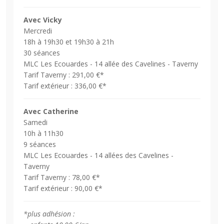
Avec Vicky
Mercredi
18h à 19h30 et 19h30 à 21h
30 séances
MLC Les Ecouardes - 14 allée des Cavelines - Taverny
Tarif Taverny : 291,00 €*
Tarif extérieur : 336,00 €*
Avec Catherine
Samedi
10h à 11h30
9 séances
MLC Les Ecouardes - 14 allées des Cavelines -
Taverny
Tarif Taverny : 78,00 €*
Tarif extérieur : 90,00 €*
*plus adhésion :