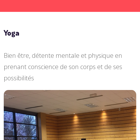
Yoga
Bien être, détente mentale et physique en
prenant conscience de son corps et de ses
possibilités