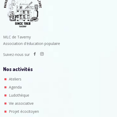
MLC de Taverny
Association d'éducation populaire
Suivez-nous sur
Nos activités
Ateliers
Agenda
Ludothèque
Vie associative
Projet écocitoyen