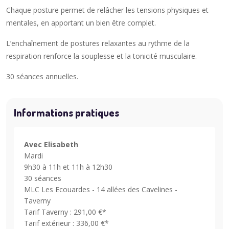
Chaque posture permet de relâcher les tensions physiques et
mentales, en apportant un bien être complet.
L’enchaînement de postures relaxantes au rythme de la
respiration renforce la souplesse et la tonicité musculaire.
30 séances annuelles.
Informations pratiques
Avec Elisabeth
Mardi
9h30 à 11h et 11h à 12h30
30 séances
MLC Les Ecouardes - 14 allées des Cavelines -
Taverny
Tarif Taverny : 291,00 €*
Tarif extérieur : 336,00 €*