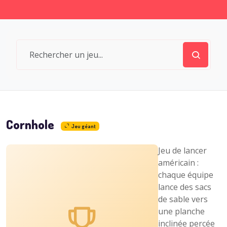
Cornhole
Jeu géant
Jeu de lancer
américain :
chaque équipe
lance des sacs
de sable vers
une planche
inclinée percée