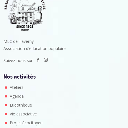
MLC de Taverny
Association d'éducation populaire
Suivez-nous sur
Nos activités
Ateliers
Agenda
Ludothèque
Vie associative
Projet écocitoyen