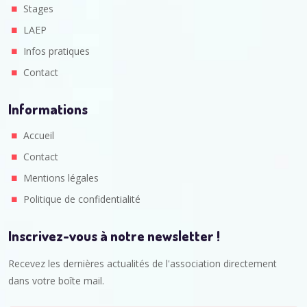
Stages
LAEP
Infos pratiques
Contact
Informations
Accueil
Contact
Mentions légales
Politique de confidentialité
Inscrivez-vous à notre newsletter !
Recevez les dernières actualités de l'association directement
dans votre boîte mail.