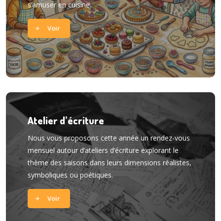
s’amuser en cuisine.
Voir
Atelier d’écriture
Nous vous proposons cette année un rendez-vous
mensuel autour d’ateliers d’écriture explorant le
thème des saisons dans leurs dimensions réalistes,
symboliques ou poétiques.
Voir