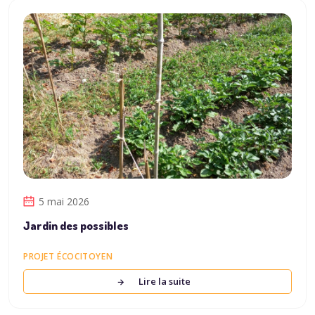
5 mai 2026
Jardin des possibles
PROJET ÉCOCITOYEN
Lire la suite