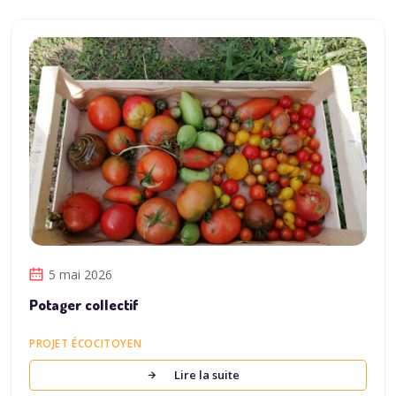
5 mai 2026
Potager collectif
PROJET ÉCOCITOYEN
Lire la suite