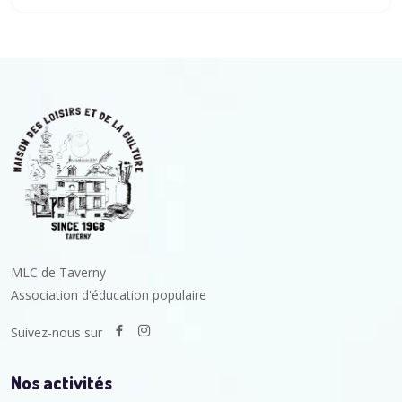
MLC de Taverny
Association d'éducation populaire
Suivez-nous sur
Nos activités