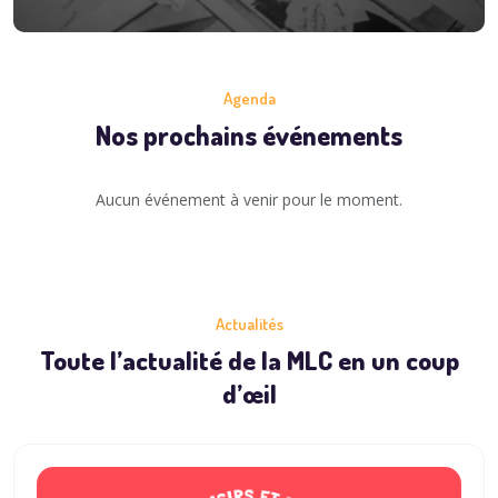
Agenda
Nos prochains événements
Aucun événement à venir pour le moment.
Actualités
Toute l’actualité de la MLC en un coup
d’œil