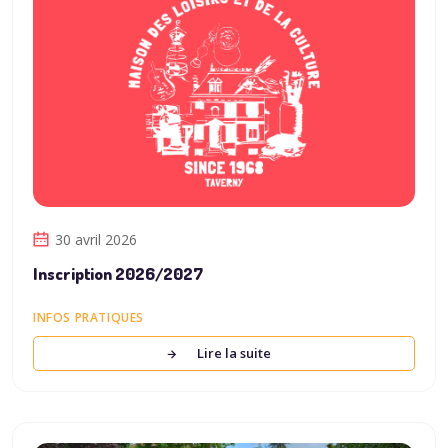
30 avril 2026
Inscription 2026/2027
INFOS PRATIQUES
Lire la suite