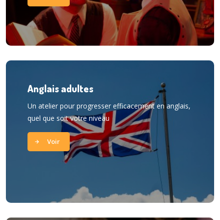
Anglais adultes
Un atelier pour progresser efficacement en anglais,
quel que soit votre niveau
Voir