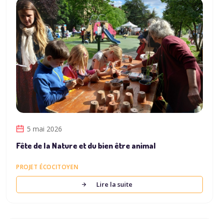
5 mai 2026
Fête de la Nature et du bien être animal
PROJET ÉCOCITOYEN
Lire la suite