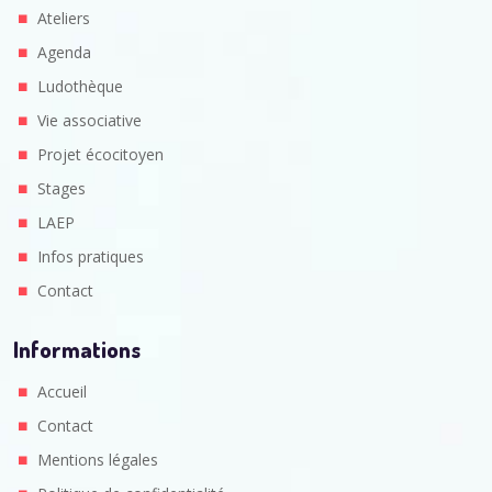
Ateliers
Agenda
Ludothèque
Vie associative
Projet écocitoyen
Stages
LAEP
Infos pratiques
Contact
Informations
Accueil
Contact
Mentions légales