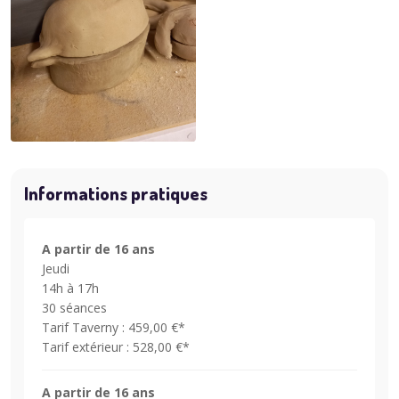
Informations pratiques
A partir de 16 ans
Jeudi
14h à 17h
30 séances
Tarif Taverny : 459,00 €*
Tarif extérieur : 528,00 €*
A partir de 16 ans