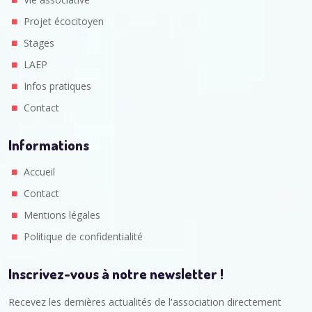
Projet écocitoyen
Stages
LAEP
Infos pratiques
Contact
Informations
Accueil
Contact
Mentions légales
Politique de confidentialité
Inscrivez-vous à notre newsletter !
Recevez les dernières actualités de l'association directement