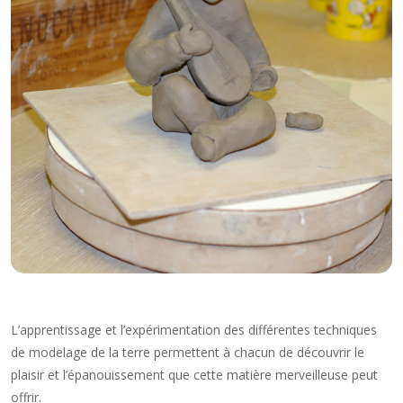
L’apprentissage et l’expérimentation des différentes techniques
de modelage de la terre permettent à chacun de découvrir le
plaisir et l’épanouissement que cette matière merveilleuse peut
offrir.