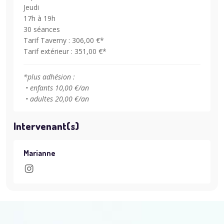
Jeudi
17h à 19h
30 séances
Tarif Taverny : 306,00 €*
Tarif extérieur : 351,00 €*
*plus adhésion :
• enfants 10,00 €/an
• adultes 20,00 €/an
Intervenant(s)
Marianne