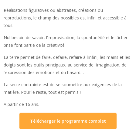
Réalisations figuratives ou abstraites, créations ou
reproductions, le champ des possibles est infini et accessible à
tous.
Nul besoin de savoir, l’improvisation, la spontanéité et le lâcher-
prise font partie de la créativité.
La terre permet de faire, défaire, refaire à l’infini, les mains et les
doigts sont les outils principaux, au service de l’imagination, de
l’expression des émotions et du hasard…
La seule contrainte est de se soumettre aux exigences de la
matière. Pour le reste, tout est permis !
A partir de 16 ans.
Télécharger le programme complet