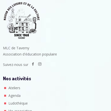
MLC de Taverny
Association d'éducation populaire
Suivez-nous sur
Nos activités
Ateliers
Agenda
Ludothèque
Vie associative