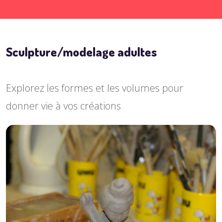
Sculpture/modelage adultes
Explorez les formes et les volumes pour
donner vie à vos créations