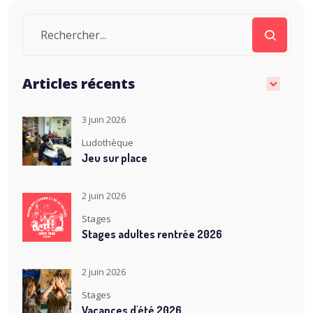
Articles récents
3 juin 2026
Ludothèque
Jeu sur place
2 juin 2026
Stages
Stages adultes rentrée 2026
2 juin 2026
Stages
Vacances d'été 2026