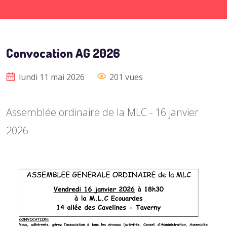
Convocation AG 2026
lundi 11 mai 2026
201 vues
Assemblée ordinaire de la MLC - 16 janvier
2026