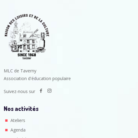
MLC de Taverny
Association d'éducation populaire
Suivez-nous sur
Nos activités
Ateliers
Agenda