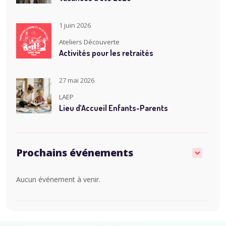
1 juin 2026
Ateliers Découverte
Activités pour les retraités
27 mai 2026
LAEP
Lieu d’Accueil Enfants-Parents
Prochains événements
Aucun événement à venir.