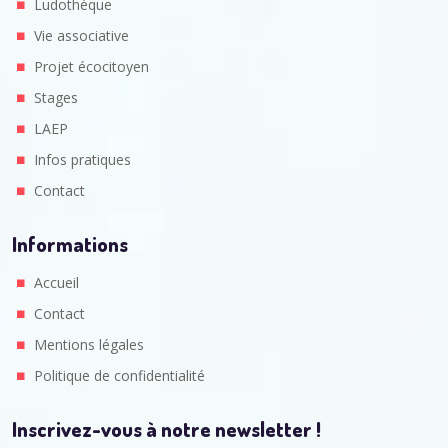
Ludothèque
Vie associative
Projet écocitoyen
Stages
LAEP
Infos pratiques
Contact
Informations
Accueil
Contact
Mentions légales
Politique de confidentialité
Inscrivez-vous à notre newsletter !