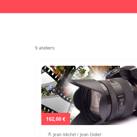
9 ateliers
102,00 €
Jean-Michel / Jean-Didier