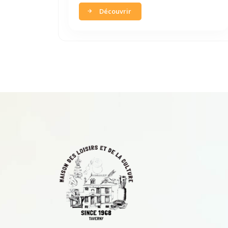
Découvrir