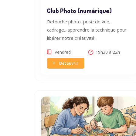
Club Photo (numérique)
Retouche photo, prise de vue,
cadrage…apprendre la technique pour
libérer notre créativité !
Vendredi
19h30 à 22h
Découvrir