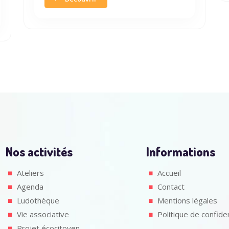
Nos activités
Informations
Ateliers
Accueil
Agenda
Contact
Ludothèque
Mentions légales
Vie associative
Politique de confiden
Projet écocitoyen