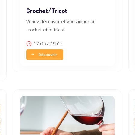
Crochet/Tricot
Venez découvrir et vous initier au
crochet et le tricot
17h45 à 19h15
Découvrir