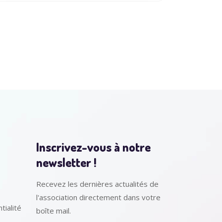
Inscrivez-vous à notre
newsletter !
Recevez les dernières actualités de
l'association directement dans votre
tialité
boîte mail.