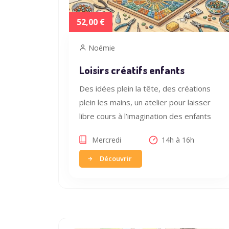
52,00 €
Noémie
Loisirs créatifs enfants
Des idées plein la tête, des créations
plein les mains, un atelier pour laisser
libre cours à l’imagination des enfants
Mercredi
14h à 16h
Découvrir