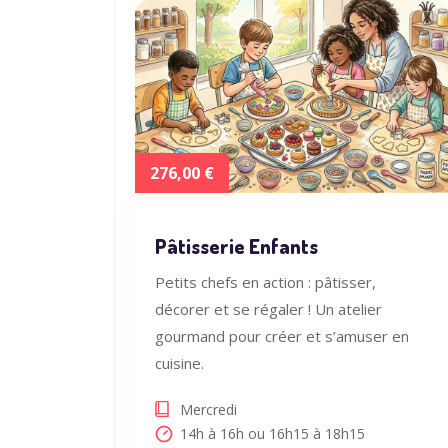
276,00 €
Pâtisserie Enfants
Petits chefs en action : pâtisser,
décorer et se régaler ! Un atelier
gourmand pour créer et s’amuser en
cuisine.
Mercredi
14h à 16h ou 16h15 à 18h15