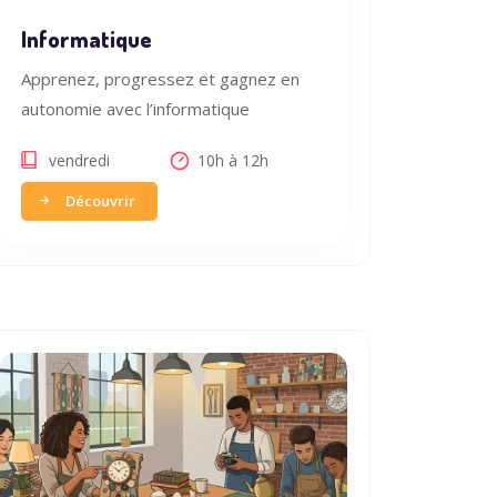
Informatique
Apprenez, progressez et gagnez en
autonomie avec l’informatique
vendredi
10h à 12h
Découvrir