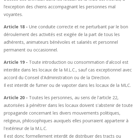
l’exception des chiens accompagnant les personnes mal
voyantes.
Article 18 -
Une conduite correcte et ne perturbant par le bon
déroulement des activités est exigée de la part de tous les
adhérents, animateurs bénévoles et salariés et personnel
permanent ou occasionnel.
Article 19 -
Toute introduction ou consommation d'alcool est
interdite dans les locaux de la M.L.C., sauf cas exceptionnel avec
accord du Conseil d'Administration ou de la Direction.
Il est interdit de fumer ou de vapoter dans les locaux de la MLC.
Article 20 -
Toutes les personnes, au sens de l'article 22,
autorisées à pénétrer dans les locaux doivent s'abstenir de toute
propagande concernant les divers mouvements politiques,
religieux, philosophiques auxquels elles pourraient appartenir à
l'extérieur de la M.L.C.
Il est donc formellement interdit de distribuer des tracts ou