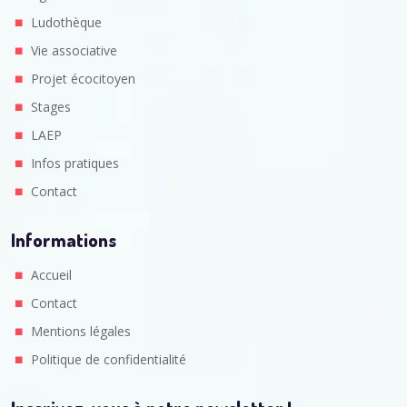
Ludothèque
Vie associative
Projet écocitoyen
Stages
LAEP
Infos pratiques
Contact
Informations
Accueil
Contact
Mentions légales
Politique de confidentialité