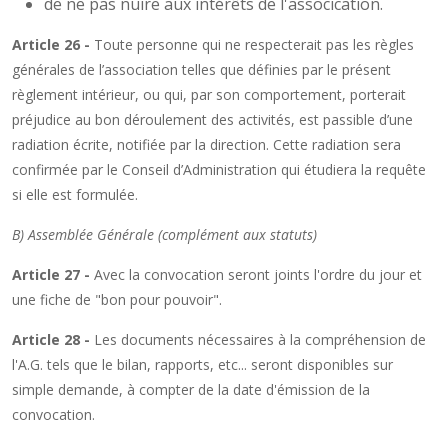
de ne pas nuire aux intérêts de l'assocication.
Article 26 -
Toute personne qui ne respecterait pas les règles
générales de l’association telles que définies par le présent
règlement intérieur, ou qui, par son comportement, porterait
préjudice au bon déroulement des activités, est passible d’une
radiation écrite, notifiée par la direction. Cette radiation sera
confirmée par le Conseil d’Administration qui étudiera la requête
si elle est formulée.
B) Assemblée Générale (complément aux statuts)
Article 27 -
Avec la convocation seront joints l'ordre du jour et
une fiche de "bon pour pouvoir".
Article 28 -
Les documents nécessaires à la compréhension de
l'A.G. tels que le bilan, rapports, etc... seront disponibles sur
simple demande, à compter de la date d'émission de la
convocation.