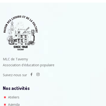
MLC de Taverny
Association d'éducation populaire
Suivez-nous sur
Nos activités
Ateliers
Agenda