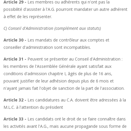
Article 29 -
Les membres ou adhérents qui n'ont pas la
possibilité d'assister à l'A.G. pourront mandater un autre adhérent
à effet de les représenter.
C) Conseil d'Administration (complément aux statuts)
Article 30 -
Les mandats de contrôleur aux comptes et
conseiller d'administration sont incompatibles.
Article 31 -
Peuvent se présenter au Conseil d'Administration :
les membres de l'Assemblée Générale ayant satisfait aux
conditions d'admission chapitre I, âgés de plus de 16 ans,
pouvant justifier de leur adhésion depuis plus de 6 mois et
n'ayant jamais fait l'objet de sanction de la part de l'association.
Article 32 -
Les candidatures au C.A. doivent être adressées à la
M.L.C. à l'attention du président
Article 33 -
Les candidats ont le droit de se faire connaître dans
les activités avant l'A.G., mais aucune propagande sous forme de