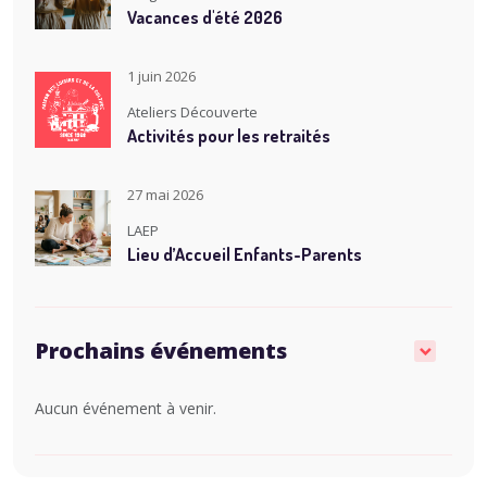
Vacances d'été 2026
1 juin 2026
Ateliers Découverte
Activités pour les retraités
27 mai 2026
LAEP
Lieu d’Accueil Enfants-Parents
Prochains événements
Aucun événement à venir.