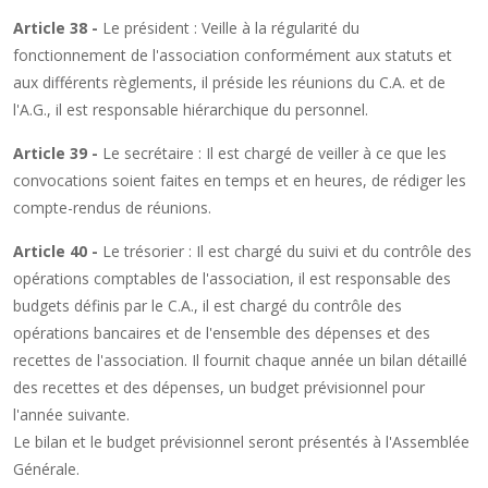
Article 38 -
Le président : Veille à la régularité du
fonctionnement de l'association conformément aux statuts et
aux différents règlements, il préside les réunions du C.A. et de
l'A.G., il est responsable hiérarchique du personnel.
Article 39 -
Le secrétaire : Il est chargé de veiller à ce que les
convocations soient faites en temps et en heures, de rédiger les
compte-rendus de réunions.
Article 40 -
Le trésorier : Il est chargé du suivi et du contrôle des
opérations comptables de l'association, il est responsable des
budgets définis par le C.A., il est chargé du contrôle des
opérations bancaires et de l'ensemble des dépenses et des
recettes de l'association. Il fournit chaque année un bilan détaillé
des recettes et des dépenses, un budget prévisionnel pour
l'année suivante.
Le bilan et le budget prévisionnel seront présentés à l'Assemblée
Générale.