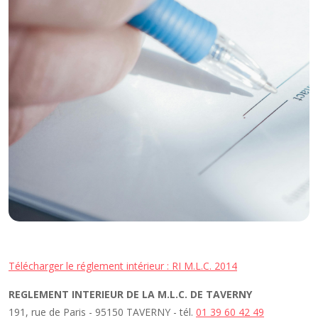
Télécharger le réglement intérieur : RI M.L.C. 2014
REGLEMENT INTERIEUR DE LA M.L.C. DE TAVERNY
191, rue de Paris - 95150 TAVERNY - tél.
01 39 60 42 49