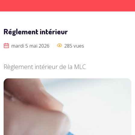
Réglement intérieur
mardi 5 mai 2026
285 vues
Règlement intérieur de la MLC