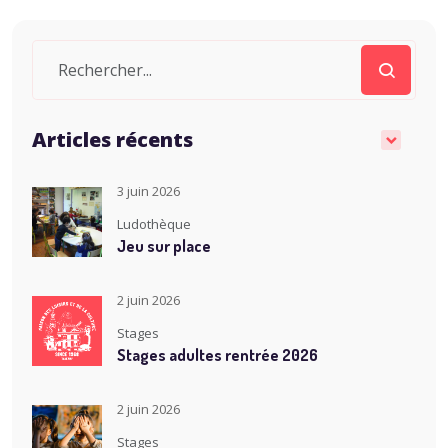
Articles récents
3 juin 2026
Ludothèque
Jeu sur place
2 juin 2026
Stages
Stages adultes rentrée 2026
2 juin 2026
Stages