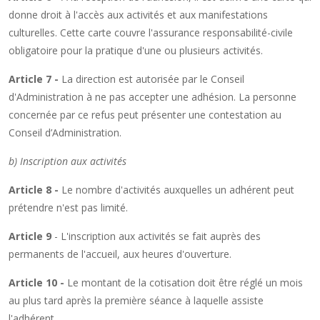
donne droit à l'accès aux activités et aux manifestations
culturelles. Cette carte couvre l'assurance responsabilité-civile
obligatoire pour la pratique d'une ou plusieurs activités.
Article 7 -
La direction est autorisée par le Conseil
d'Administration à ne pas accepter une adhésion. La personne
concernée par ce refus peut présenter une contestation au
Conseil d’Administration.
b) Inscription aux activités
Article 8 -
Le nombre d'activités auxquelles un adhérent peut
prétendre n'est pas limité.
Article 9
- L'inscription aux activités se fait auprès des
permanents de l'accueil, aux heures d'ouverture.
Article 10 -
Le montant de la cotisation doit être réglé un mois
au plus tard après la première séance à laquelle assiste
l'adhérent.