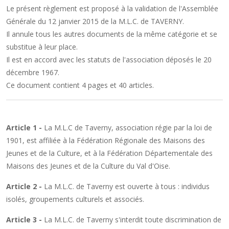
Le présent règlement est proposé à la validation de l'Assemblée
Générale du 12 janvier 2015 de la M.L.C. de TAVERNY.
Il annule tous les autres documents de la même catégorie et se
substitue à leur place.
Il est en accord avec les statuts de l'association déposés le 20
décembre 1967.
Ce document contient 4 pages et 40 articles.
Article 1 -
La M.L.C de Taverny, association régie par la loi de
1901, est affiliée à la Fédération Régionale des Maisons des
Jeunes et de la Culture, et à la Fédération Départementale des
Maisons des Jeunes et de la Culture du Val d'Oise.
Article 2 -
La M.L.C. de Taverny est ouverte à tous : individus
isolés, groupements culturels et associés.
Article 3 -
La M.L.C. de Taverny s'interdit toute discrimination de