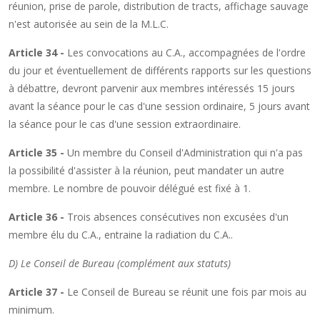
réunion, prise de parole, distribution de tracts, affichage sauvage
n'est autorisée au sein de la M.L.C.
Article 34 -
Les convocations au C.A., accompagnées de l'ordre
du jour et éventuellement de différents rapports sur les questions
à débattre, devront parvenir aux membres intéressés 15 jours
avant la séance pour le cas d'une session ordinaire, 5 jours avant
la séance pour le cas d'une session extraordinaire.
Article 35 -
Un membre du Conseil d'Administration qui n'a pas
la possibilité d'assister à la réunion, peut mandater un autre
membre. Le nombre de pouvoir délégué est fixé à 1.
Article 36 -
Trois absences consécutives non excusées d'un
membre élu du C.A., entraine la radiation du C.A..
D) Le Conseil de Bureau (complément aux statuts)
Article 37 -
Le Conseil de Bureau se réunit une fois par mois au
minimum.