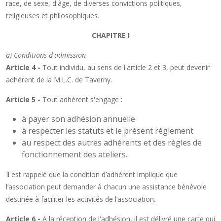
race, de sexe, d'âge, de diverses convictions politiques,
religieuses et philosophiques.
CHAPITRE I
a) Conditions d'admission
Article 4 -
Tout individu, au sens de l'article 2 et 3, peut devenir
adhérent de la M.L.C. de Taverny.
Article 5 -
Tout adhérent s'engage :
à payer son adhésion annuelle
à respecter les statuts et le présent règlement
au respect des autres adhérents et des règles de
fonctionnement des ateliers.
Il est rappelé que la condition d’adhérent implique que
l’association peut demander à chacun une assistance bénévole
destinée à faciliter les activités de l’association.
Article 6 -
A la réception de l'adhésion, il est délivré une carte qui