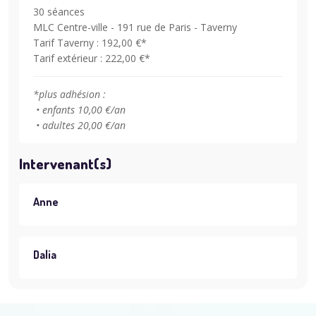
30 séances
MLC Centre-ville - 191 rue de Paris - Taverny
Tarif Taverny : 192,00 €*
Tarif extérieur : 222,00 €*
*plus adhésion :
• enfants 10,00 €/an
• adultes 20,00 €/an
Intervenant(s)
Anne
Dalia