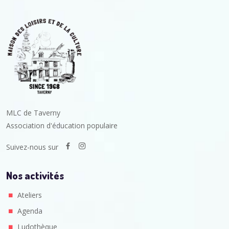
MLC de Taverny
Association d'éducation populaire
Suivez-nous sur
Nos activités
Ateliers
Agenda
Ludothèque