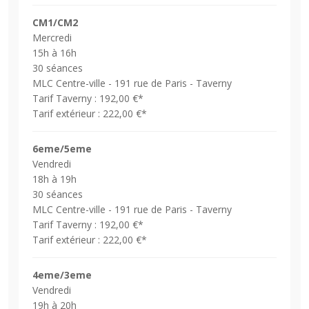
CM1/CM2
Mercredi
15h à 16h
30 séances
MLC Centre-ville - 191 rue de Paris - Taverny
Tarif Taverny : 192,00 €*
Tarif extérieur : 222,00 €*
6eme/5eme
Vendredi
18h à 19h
30 séances
MLC Centre-ville - 191 rue de Paris - Taverny
Tarif Taverny : 192,00 €*
Tarif extérieur : 222,00 €*
4eme/3eme
Vendredi
19h à 20h