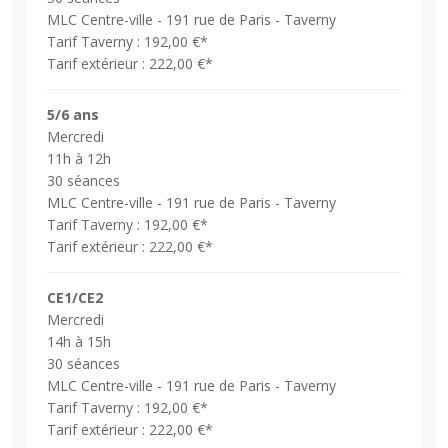
MLC Centre-ville - 191 rue de Paris - Taverny
Tarif Taverny : 192,00 €*
Tarif extérieur : 222,00 €*
5/6 ans
Mercredi
11h à 12h
30 séances
MLC Centre-ville - 191 rue de Paris - Taverny
Tarif Taverny : 192,00 €*
Tarif extérieur : 222,00 €*
CE1/CE2
Mercredi
14h à 15h
30 séances
MLC Centre-ville - 191 rue de Paris - Taverny
Tarif Taverny : 192,00 €*
Tarif extérieur : 222,00 €*