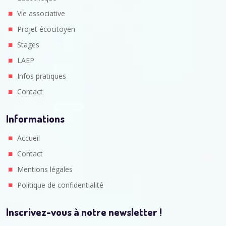
Vie associative
Projet écocitoyen
Stages
LAEP
Infos pratiques
Contact
Informations
Accueil
Contact
Mentions légales
Politique de confidentialité
Inscrivez-vous à notre newsletter !