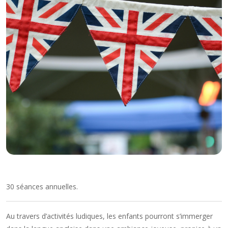
30 séances annuelles.
Au travers d’activités ludiques, les enfants pourront s’immerger