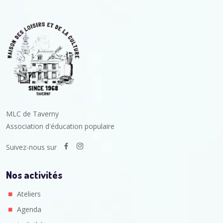
MLC de Taverny
Association d'éducation populaire
Suivez-nous sur
Nos activités
Ateliers
Agenda