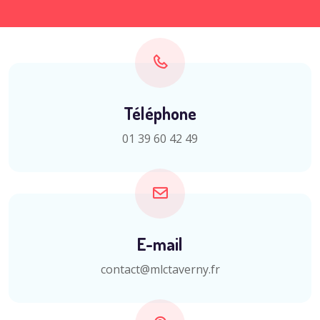
Téléphone
01 39 60 42 49
E-mail
contact@mlctaverny.fr