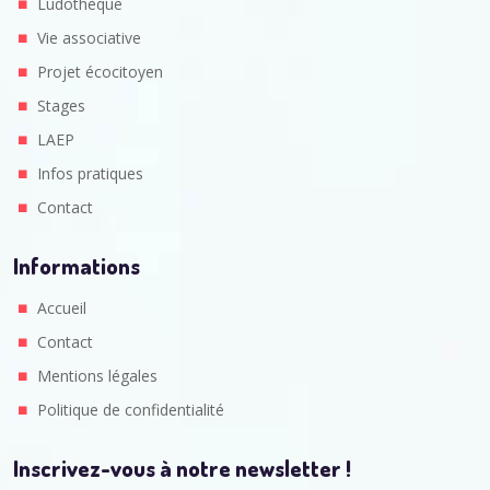
Ludothèque
Vie associative
Projet écocitoyen
Stages
LAEP
Infos pratiques
Contact
Informations
Accueil
Contact
Mentions légales
Politique de confidentialité
Inscrivez-vous à notre newsletter !