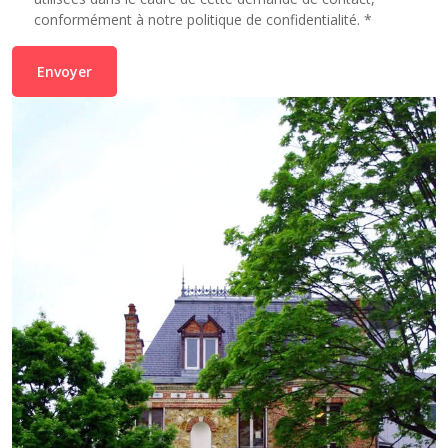
conformément à notre
politique de confidentialité
. *
Envoyer