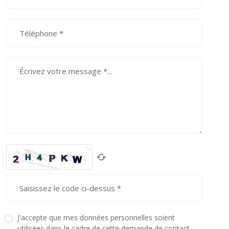
J'accepte que mes données personnelles soient
utilisées dans le cadre de cette demande de contact,