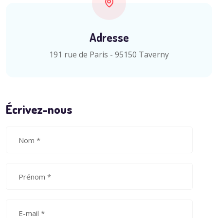
Adresse
191 rue de Paris - 95150 Taverny
Écrivez-nous