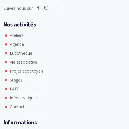
Suivez-nous sur
Nos activités
Ateliers
Agenda
Ludothèque
Vie associative
Projet écocitoyen
Stages
LAEP
Infos pratiques
Contact
Informations