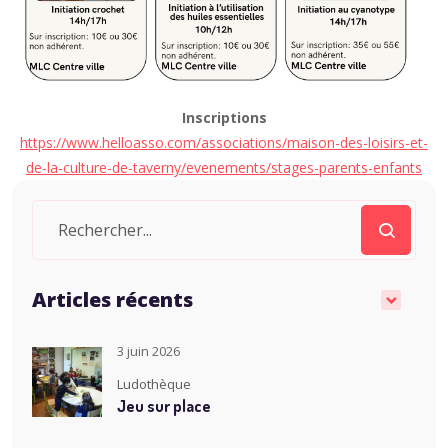
Inscriptions
https://www.helloasso.com/associations/maison-des-loisirs-et-
de-la-culture-de-taverny/evenements/stages-parents-enfants
Articles récents
3 juin 2026
Ludothèque
Jeu sur place