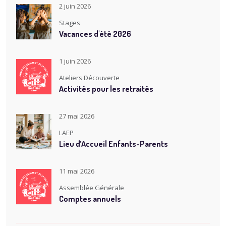
2 juin 2026
Stages
Vacances d'été 2026
1 juin 2026
Ateliers Découverte
Activités pour les retraités
27 mai 2026
LAEP
Lieu d’Accueil Enfants-Parents
11 mai 2026
Assemblée Générale
Comptes annuels