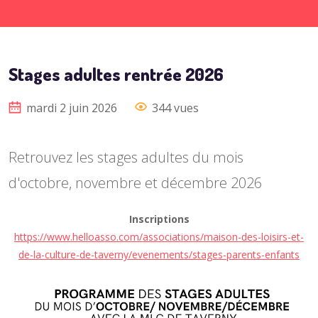
Stages adultes rentrée 2026
mardi 2 juin 2026
344 vues
Retrouvez les stages adultes du mois
d'octobre, novembre et décembre 2026
Inscriptions
https://www.helloasso.com/associations/maison-des-loisirs-et-
de-la-culture-de-taverny/evenements/stages-parents-enfants