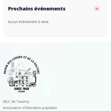
Prochains événements
Aucun événement à venir.
MLC de Taverny
Association d'éducation populaire