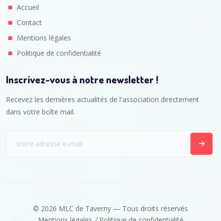
Accueil
Contact
Mentions légales
Politique de confidentialité
Inscrivez-vous à notre newsletter !
Recevez les dernières actualités de l'association directement
dans votre boîte mail.
© 2026 MLC de Taverny — Tous droits réservés
Mentions légales
Politique de confidentialité