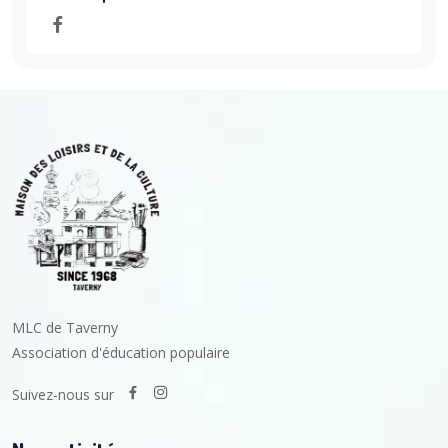
MLC de Taverny
Association d'éducation populaire
Suivez-nous sur