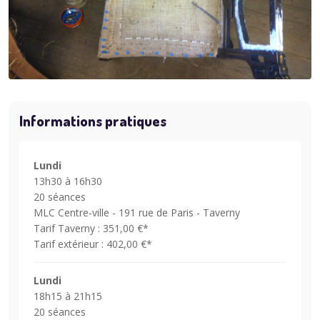
Informations pratiques
Lundi
13h30 à 16h30
20 séances
MLC Centre-ville - 191 rue de Paris - Taverny
Tarif Taverny : 351,00 €*
Tarif extérieur : 402,00 €*
Lundi
18h15 à 21h15
20 séances