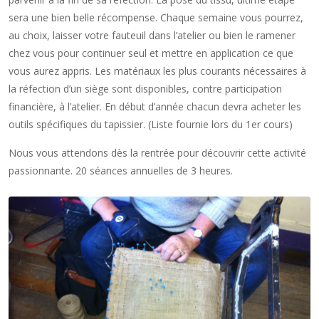
sera une bien belle récompense. Chaque semaine vous pourrez,
au choix, laisser votre fauteuil dans l’atelier ou bien le ramener
chez vous pour continuer seul et mettre en application ce que
vous aurez appris. Les matériaux les plus courants nécessaires à
la réfection d’un siège sont disponibles, contre participation
financière, à l’atelier. En début d’année chacun devra acheter les
outils spécifiques du tapissier. (Liste fournie lors du 1er cours)
Nous vous attendons dès la rentrée pour découvrir cette activité
passionnante. 20 séances annuelles de 3 heures.