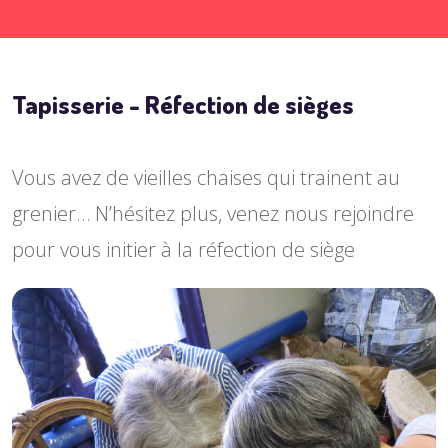
Tapisserie - Réfection de sièges
Vous avez de vieilles chaises qui trainent au
grenier… N’hésitez plus, venez nous rejoindre
pour vous initier à la réfection de siège