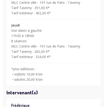
MLC Centre-ville - 191 rue de Paris - Taverny
Tarif Taverny : 351,00 €*
Tarif extérieur : 402,00 €*
Jeudi
Voir dates à gauche
11h30 à 18h00
8 séances
MLC Centre-ville - 191 rue de Paris - Taverny
Tarif Taverny : 282,00 €*
Tarif extérieur : 324,00 €*
*plus adhésion :
• enfants 10,00 €/an
• adultes 20,00 €/an
Intervenant(s)
Frédérique