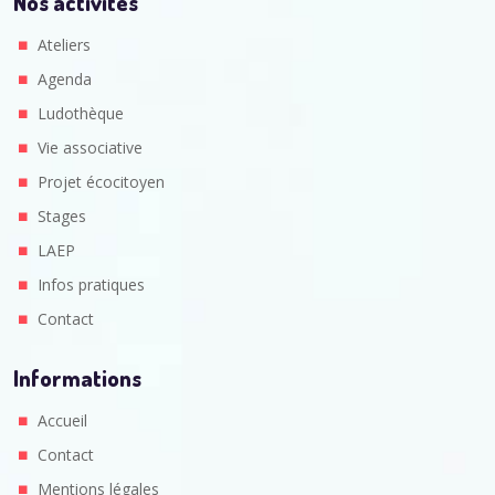
Nos activités
Ateliers
Agenda
Ludothèque
Vie associative
Projet écocitoyen
Stages
LAEP
Infos pratiques
Contact
Informations
Accueil
Contact
Mentions légales