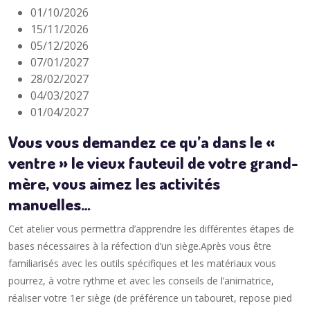
01/10/2026
15/11/2026
05/12/2026
07/01/2027
28/02/2027
04/03/2027
01/04/2027
Vous vous demandez ce qu’a dans le «
ventre » le vieux fauteuil de votre grand-
mère, vous aimez les activités
manuelles…
Cet atelier vous permettra d’apprendre les différentes étapes de
bases nécessaires à la réfection d’un siège.Après vous être
familiarisés avec les outils spécifiques et les matériaux vous
pourrez, à votre rythme et avec les conseils de l’animatrice,
réaliser votre 1er siège (de préférence un tabouret, repose pied