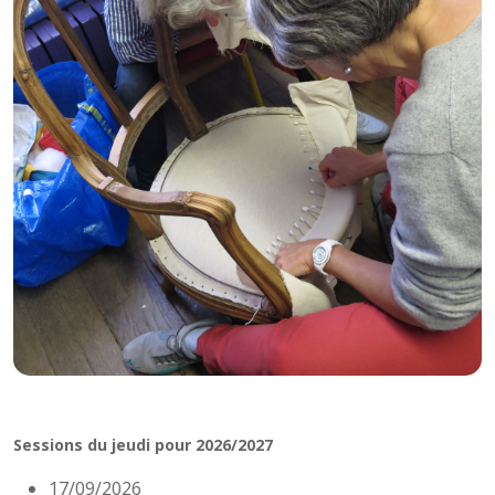
Sessions du jeudi pour 2026/2027
17/09/2026