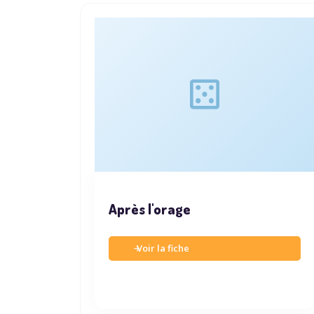
Après l'orage
Voir la fiche