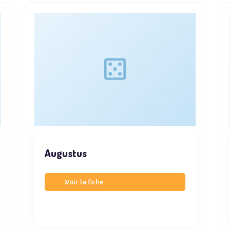
Augustus
Voir la fiche