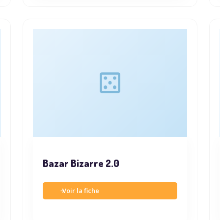
Bazar Bizarre 2.0
Voir la fiche