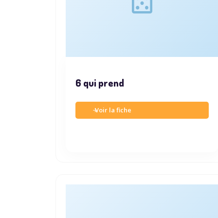
6 qui prend
Voir la fiche