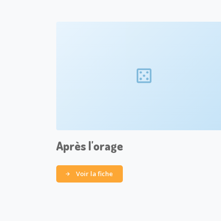
Après l'orage
Voir la fiche