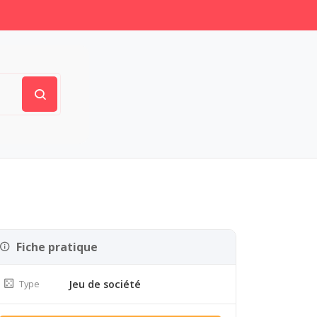
Fiche pratique
Type
Jeu de société