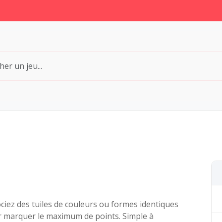
ciez des tuiles de couleurs ou formes identiques
 marquer le maximum de points. Simple à