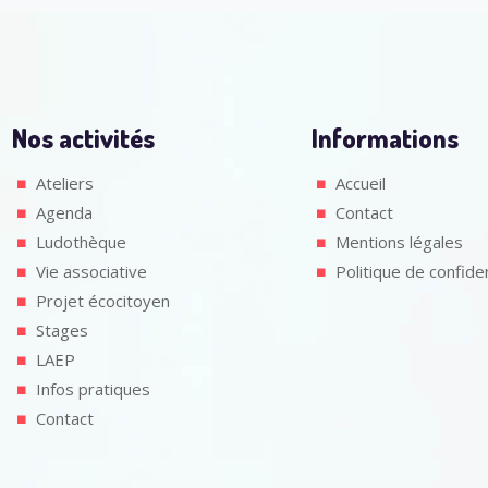
Nos activités
Informations
Ateliers
Accueil
Agenda
Contact
Ludothèque
Mentions légales
Vie associative
Politique de confiden
Projet écocitoyen
Stages
LAEP
Infos pratiques
Contact