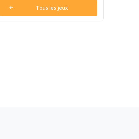
Tous les jeux