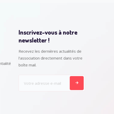
Inscrivez-vous à notre
newsletter !
Recevez les dernières actualités de
l'association directement dans votre
tialité
boîte mail.