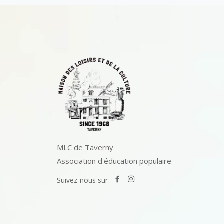
MLC de Taverny
Association d'éducation populaire
Suivez-nous sur